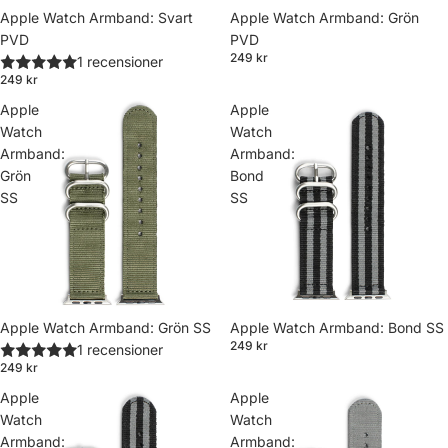
Apple Watch Armband: Svart
Apple Watch Armband: Grön
PVD
PVD
249 kr
1 recensioner
249 kr
Apple
Apple
Watch
Watch
Armband:
Armband:
Grön
Bond
SS
SS
Apple Watch Armband: Grön SS
Apple Watch Armband: Bond SS
249 kr
1 recensioner
249 kr
Apple
Apple
Watch
Watch
Armband:
Armband: